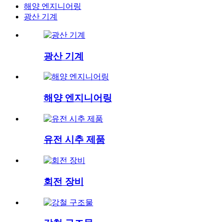
해양 엔지니어링
광산 기계
광산 기계
해양 엔지니어링
유전 시추 제품
회전 장비