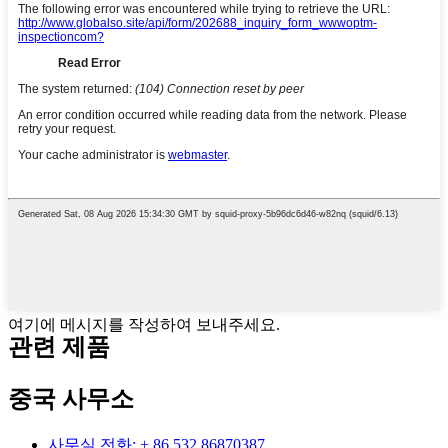
여기에 메시지를 작성하여 보내주세요.
관련 제품
중국 사무소
사무실 전화: + 86 532 86870387