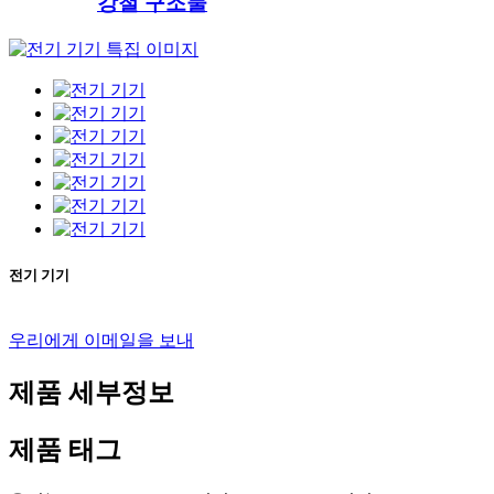
강철 구조물
전기 기기
우리에게 이메일을 보내
제품 세부정보
제품 태그