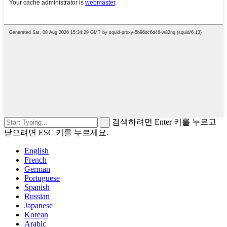
검색하려면 Enter 키를 누르고
닫으려면 ESC 키를 누르세요.
English
French
German
Portuguese
Spanish
Russian
Japanese
Korean
Arabic