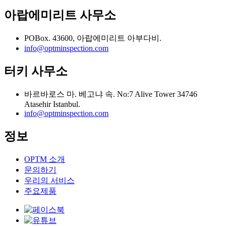
아랍에미리트 사무소
POBox. 43600, 아랍에미리트 아부다비.
info@optminspection.com
터키 사무소
바르바로스 마. 베고냐 속. No:7 Alive Tower 34746
Atasehir Istanbul.
info@optminspection.com
정보
OPTM 소개
문의하기
우리의 서비스
주요제품