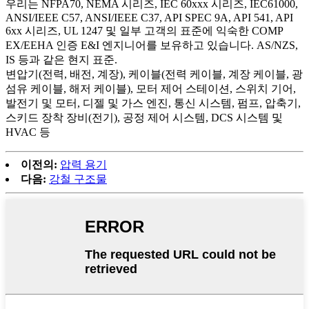
우리는 NFPA70, NEMA 시리즈, IEC 60xxx 시리즈, IEC61000,
ANSI/IEEE C57, ANSI/IEEE C37, API SPEC 9A, API 541, API
6xx 시리즈, UL 1247 및 일부 고객의 표준에 익숙한 COMP
EX/EEHA 인증 E&I 엔지니어를 보유하고 있습니다. AS/NZS,
IS 등과 같은 현지 표준.
변압기(전력, 배전, 계장), 케이블(전력 케이블, 계장 케이블, 광
섬유 케이블, 해저 케이블), 모터 제어 스테이션, 스위치 기어,
발전기 및 모터, 디젤 및 가스 엔진, 통신 시스템, 펌프, 압축기,
스키드 장착 장비(전기), 공정 제어 시스템, DCS 시스템 및
HVAC 등
이전의:
압력 용기
다음:
강철 구조물