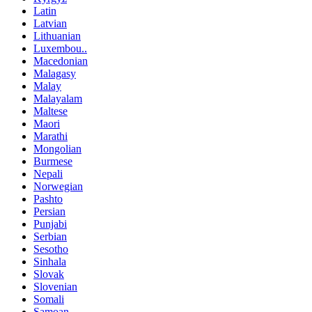
Latin
Latvian
Lithuanian
Luxembou..
Macedonian
Malagasy
Malay
Malayalam
Maltese
Maori
Marathi
Mongolian
Burmese
Nepali
Norwegian
Pashto
Persian
Punjabi
Serbian
Sesotho
Sinhala
Slovak
Slovenian
Somali
Samoan