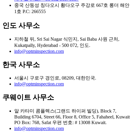
중국 산둥성 칭다오시 황다오구 주강로 667호 롱더 해안
1호 Р.С: 266555
인도 사무소
지하철 뒤, Sri Sai Nagar 식민지, Sai Baba 사원 근처,
Kukatpally, Hyderabad - 500 072, 인도.
info@optminspection.com
한국 사무소
서울시 구로구 경인로, 08209, 대한민국.
info@optminspection.com
쿠웨이트 사무소
알 카타미 콤플렉스(그랜드 하이퍼 빌딩), Block 7,
Building 6704, Street 66, Floor 8, Office 5, Fahaheel, Kuwait
PO Box: 768, Safat 우편 번호: # 13008 Kuwait.
info@optminspection.com